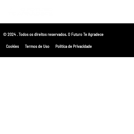
© 2024 . Todos os direitos reservados. O Futuro Te Agradece
Cookies
Termos de Uso
Política de Privacidade