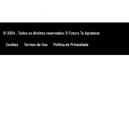
© 2024 . Todos os direitos reservados. O Futuro Te Agradece
Cookies
Termos de Uso
Política de Privacidade