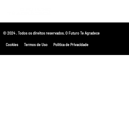
© 2024 . Todos os direitos reservados. O Futuro Te Agradece
Cookies
Termos de Uso
Política de Privacidade