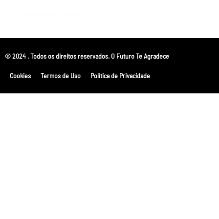
© 2024 . Todos os direitos reservados. O Futuro Te Agradece
Cookies
Termos de Uso
Política de Privacidade