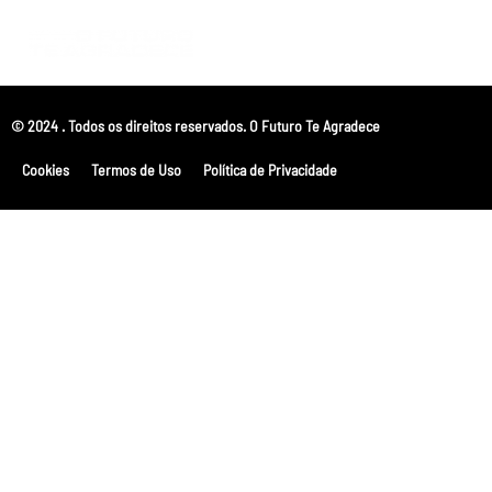
© 2024 . Todos os direitos reservados. O Futuro Te Agradece
Cookies
Termos de Uso
Política de Privacidade