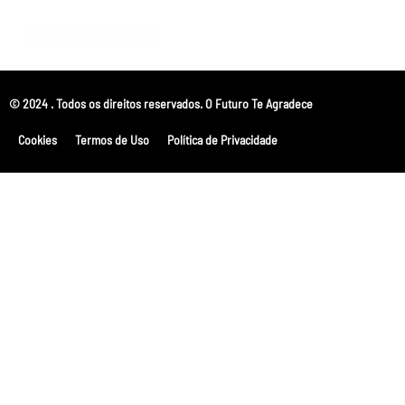
© 2024 . Todos os direitos reservados. O Futuro Te Agradece
Cookies
Termos de Uso
Política de Privacidade