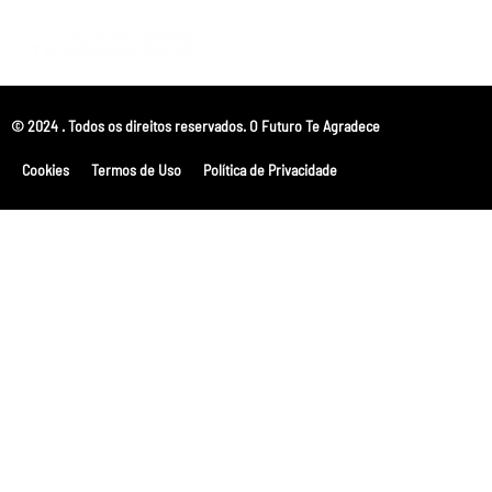
© 2024 . Todos os direitos reservados. O Futuro Te Agradece
Cookies
Termos de Uso
Política de Privacidade