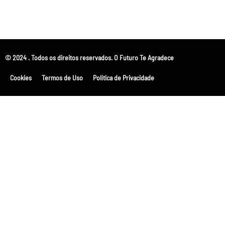
© 2024 . Todos os direitos reservados. O Futuro Te Agradece
Cookies
Termos de Uso
Política de Privacidade