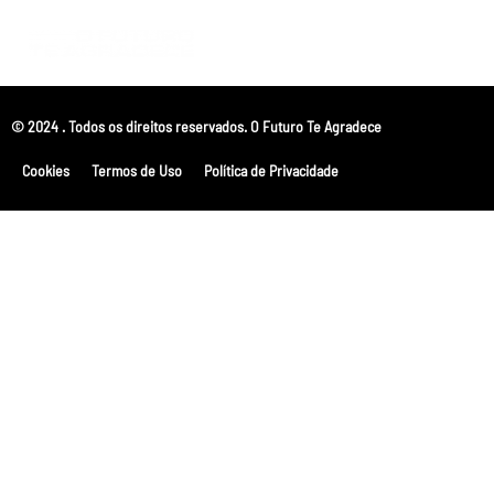
© 2024 . Todos os direitos reservados. O Futuro Te Agradece
Cookies
Termos de Uso
Política de Privacidade