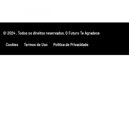
© 2024 . Todos os direitos reservados. O Futuro Te Agradece
Cookies
Termos de Uso
Política de Privacidade