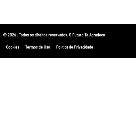
© 2024 . Todos os direitos reservados. O Futuro Te Agradece
Cookies
Termos de Uso
Política de Privacidade