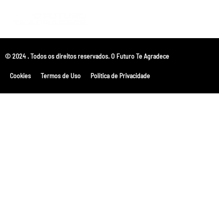
© 2024 . Todos os direitos reservados. O Futuro Te Agradece
Cookies
Termos de Uso
Política de Privacidade