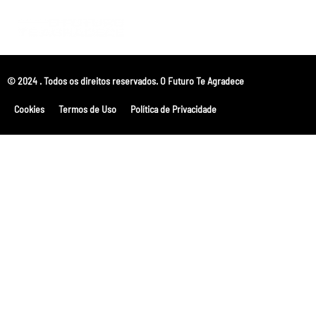
© 2024 . Todos os direitos reservados. O Futuro Te Agradece
Cookies
Termos de Uso
Política de Privacidade