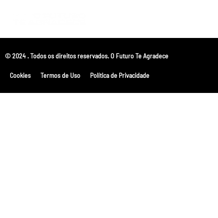
© 2024 . Todos os direitos reservados. O Futuro Te Agradece
Cookies
Termos de Uso
Política de Privacidade