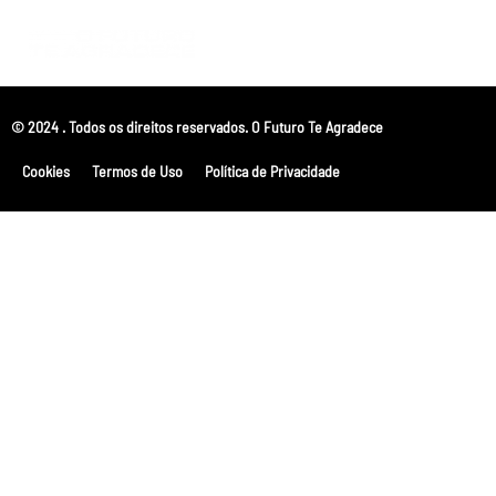
© 2024 . Todos os direitos reservados. O Futuro Te Agradece
Cookies
Termos de Uso
Política de Privacidade