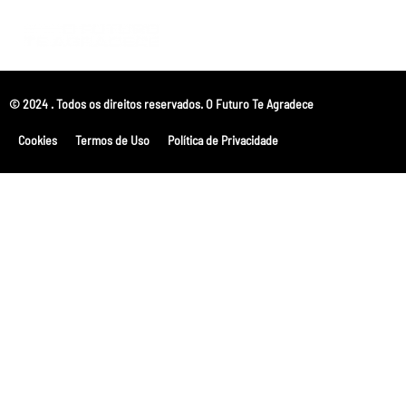
© 2024 . Todos os direitos reservados. O Futuro Te Agradece
Cookies
Termos de Uso
Política de Privacidade