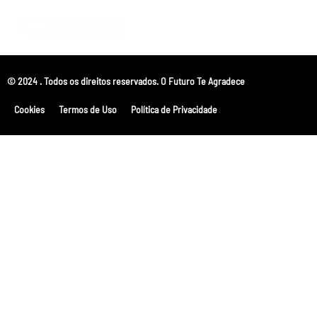
© 2024 . Todos os direitos reservados. O Futuro Te Agradece
Cookies
Termos de Uso
Política de Privacidade