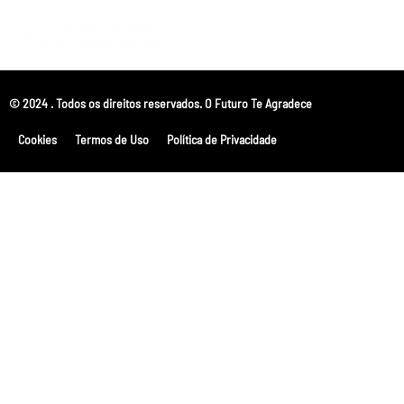
© 2024 . Todos os direitos reservados. O Futuro Te Agradece
Cookies
Termos de Uso
Política de Privacidade