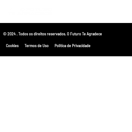
© 2024 . Todos os direitos reservados. O Futuro Te Agradece
Cookies
Termos de Uso
Política de Privacidade