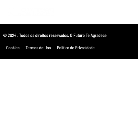
© 2024 . Todos os direitos reservados. O Futuro Te Agradece
Cookies
Termos de Uso
Política de Privacidade