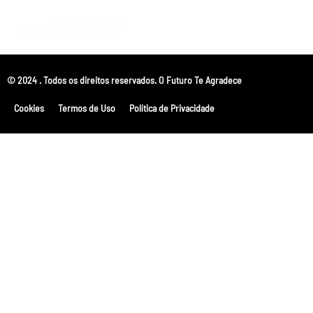
© 2024 . Todos os direitos reservados. O Futuro Te Agradece
Cookies
Termos de Uso
Política de Privacidade