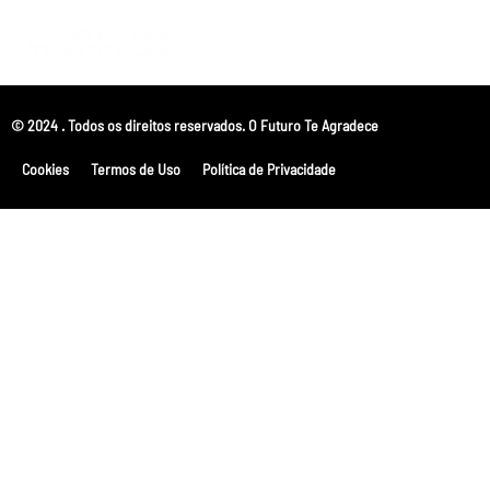
© 2024 . Todos os direitos reservados. O Futuro Te Agradece
Cookies
Termos de Uso
Política de Privacidade